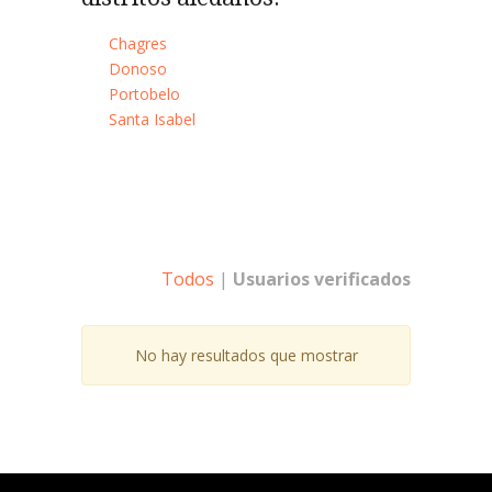
Chagres
Donoso
Portobelo
Santa Isabel
Todos
|
Usuarios verificados
No hay resultados que mostrar