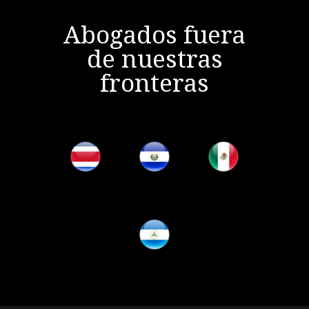
Abogados fuera
de nuestras
fronteras