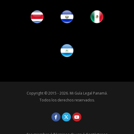
Copyright © 2015 - 2026.
Mi Guía Legal Panamá
.
Todos los derechos reservados.