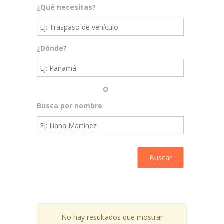
¿Qué necesitas?
¿Dónde?
O
Busca por nombre
No hay resultados que mostrar