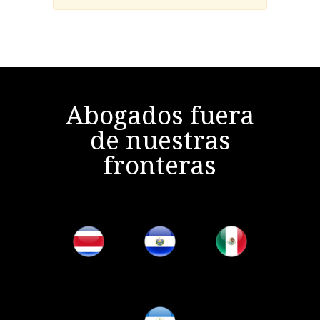
Abogados fuera
de nuestras
fronteras