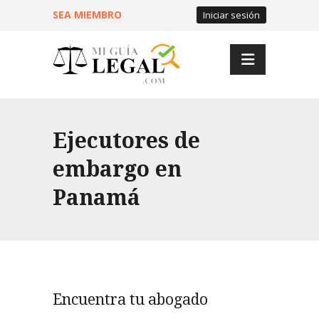
SEA MIEMBRO
Iniciar sesión
Ejecutores de
embargo en
Panamá
Encuentra tu abogado