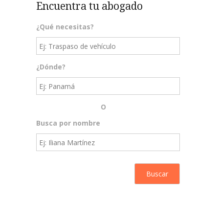
Encuentra tu abogado
¿Qué necesitas?
¿Dónde?
O
Busca por nombre