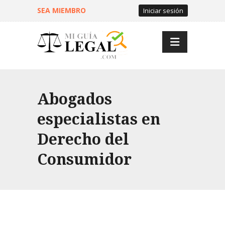
SEA MIEMBRO
Iniciar sesión
Abogados
especialistas en
Derecho del
Consumidor