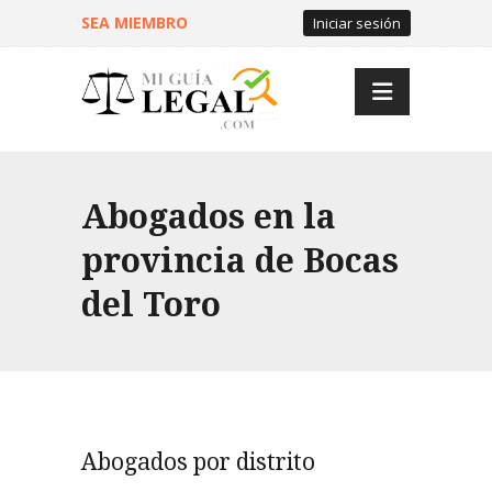
SEA MIEMBRO
Iniciar sesión
Abogados en la
provincia de Bocas
del Toro
Abogados por distrito