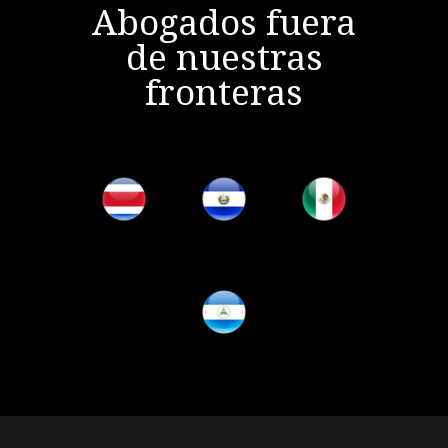
Abogados fuera
de nuestras
fronteras