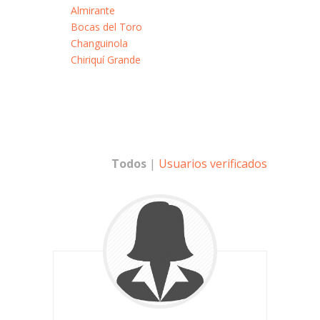
Almirante
Bocas del Toro
Changuinola
Chiriquí Grande
Todos
|
Usuarios verificados