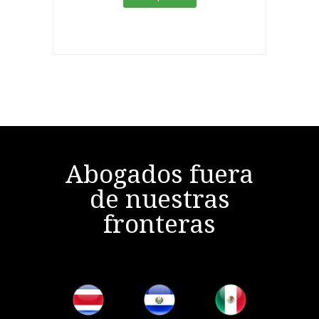
Abogados fuera
de nuestras
fronteras