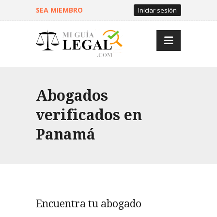
SEA MIEMBRO
Iniciar sesión
Abogados
verificados en
Panamá
Encuentra tu abogado