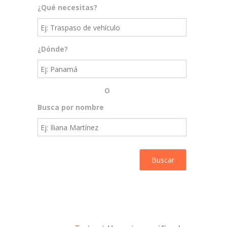
¿Qué necesitas?
¿Dónde?
O
Busca por nombre