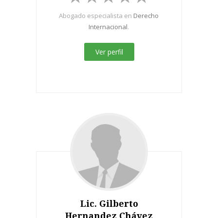
Abogado especialista en
Derecho
Internacional
.
Ver perfil
Lic. Gilberto
Hernandez Chávez