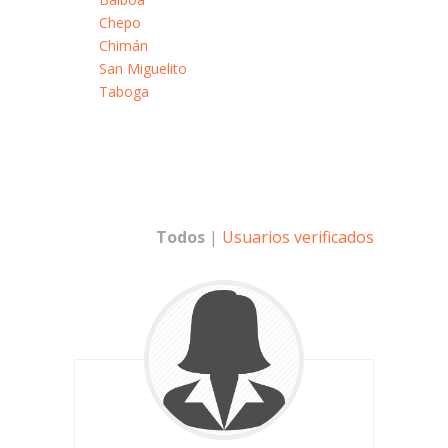
Chepo
Chimán
San Miguelito
Taboga
Todos
|
Usuarios verificados