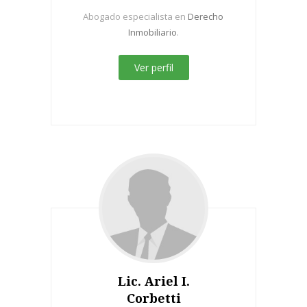
Abogado especialista en
Derecho
Inmobiliario
.
Ver perfil
Lic. Ariel I.
Corbetti