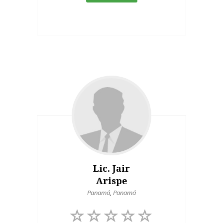
Lic. Jair
Arispe
Panamá
,
Panamá