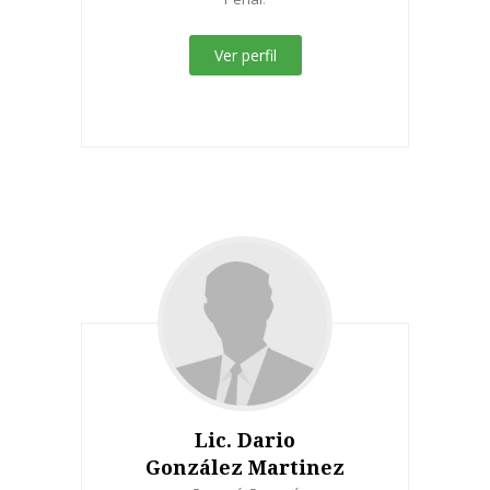
Ver perfil
Lic. Dario
González Martinez