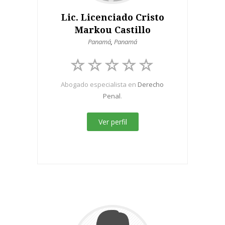
Lic. Licenciado Cristo
Markou Castillo
Panamá
,
Panamá
Abogado especialista en
Derecho
Penal
.
Ver perfil