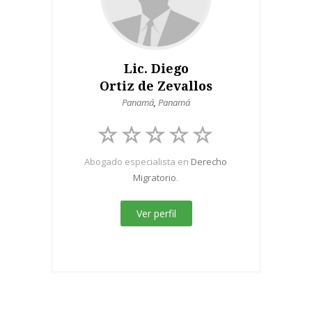
Lic. Diego
Ortiz de Zevallos
Panamá
,
Panamá
Abogado especialista en
Derecho
Migratorio
.
Ver perfil