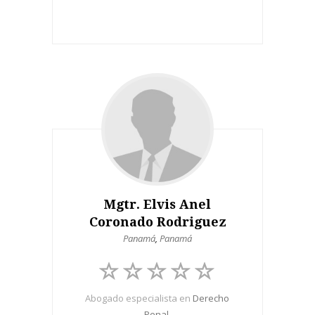
Mgtr. Elvis Anel
Coronado Rodriguez
Panamá
,
Panamá
Abogado especialista en
Derecho
Penal
.