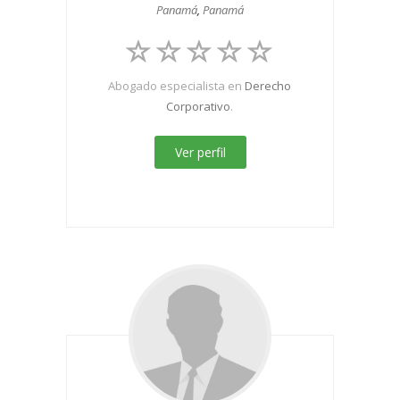
Panamá
,
Panamá
Abogado especialista en
Derecho
Corporativo
.
Ver perfil