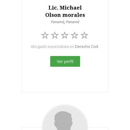
Lic. Michael
Olson morales
Panamá
,
Panamá
Abogado especialista en
Derecho Civil
.
Ver perfil