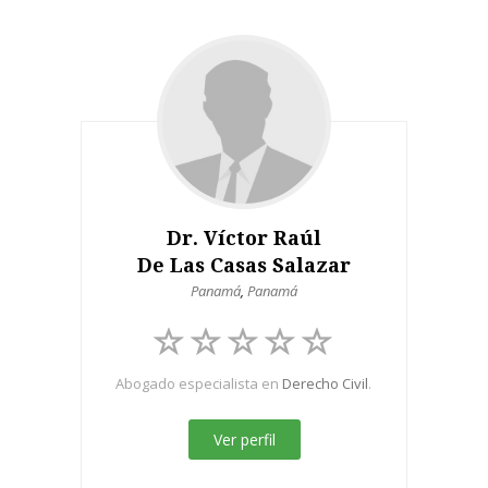
Dr. Víctor Raúl
De Las Casas Salazar
Panamá
,
Panamá
Abogado especialista en
Derecho Civil
.
Ver perfil