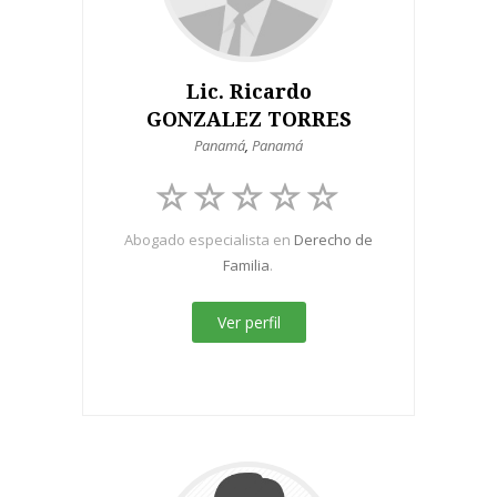
Lic. Ricardo
GONZALEZ TORRES
Panamá
,
Panamá
Abogado especialista en
Derecho de
Familia
.
Ver perfil