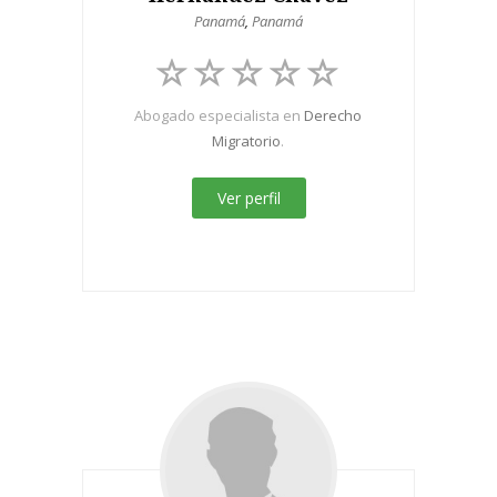
Panamá
,
Panamá
Abogado especialista en
Derecho
Migratorio
.
Ver perfil