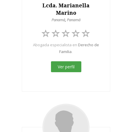
Lcda. Marianella
Marino
Panamá
,
Panamá
Abogada especialista en
Derecho de
Familia
.
Ver perfil