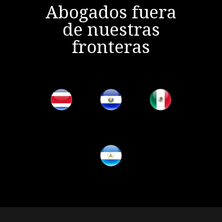
Abogados fuera
de nuestras
fronteras