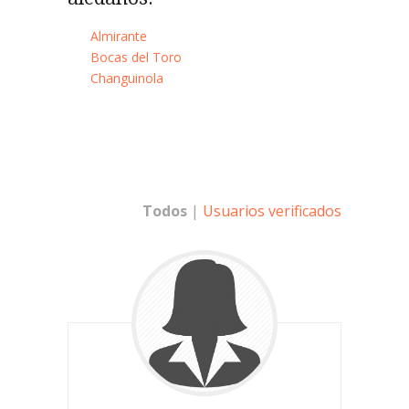
Almirante
Bocas del Toro
Changuinola
Todos
|
Usuarios verificados